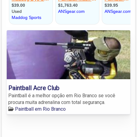
Paintball Acre Club
Paintball é a melhor opção em Rio Branco se você
procura muita adrenalina com total segurança.
Paintball em Rio Branco