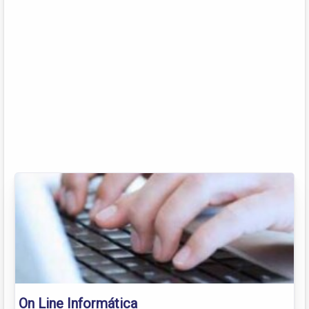
On Line Informática