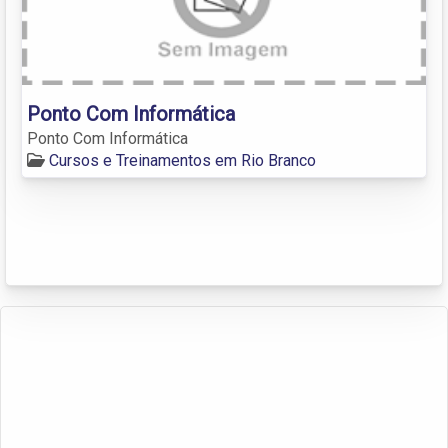
Ponto Com Informática
Ponto Com Informática
Cursos e Treinamentos em Rio Branco