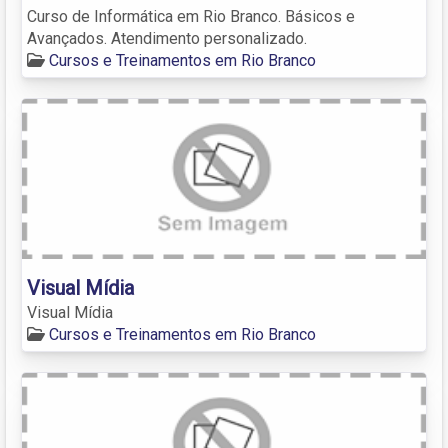
Curso de Informática em Rio Branco. Básicos e
Avançados. Atendimento personalizado.
Cursos e Treinamentos em Rio Branco
Visual Mídia
Visual Mídia
Cursos e Treinamentos em Rio Branco