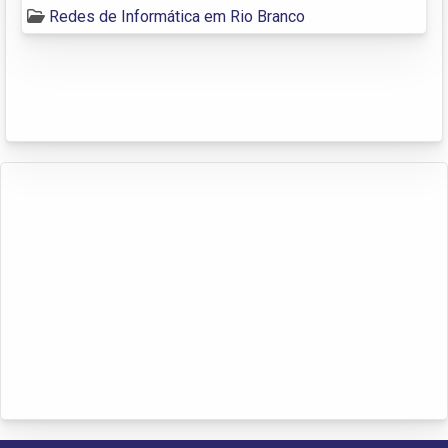
Redes de Informática em Rio Branco