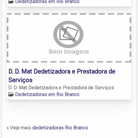
Dedetizadoras em Rio Branco
D. D. Mat Dedetizadora e Prestadora de
Serviços
D. D. Mat Dedetizadora e Prestadora de Serviços
Dedetizadoras em Rio Branco
» Veja mais
dedetizadoras Rio Branco