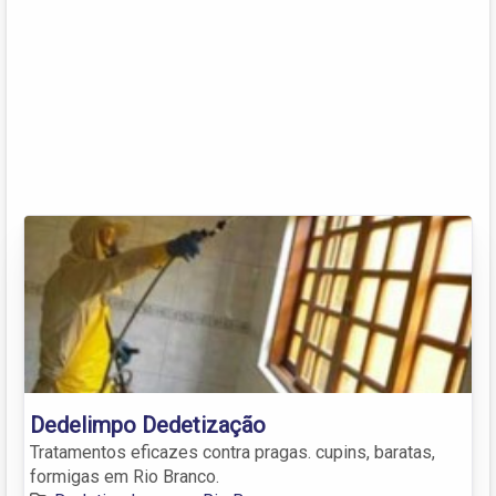
Dedelimpo Dedetização
Tratamentos eficazes contra pragas. cupins, baratas,
formigas em Rio Branco.