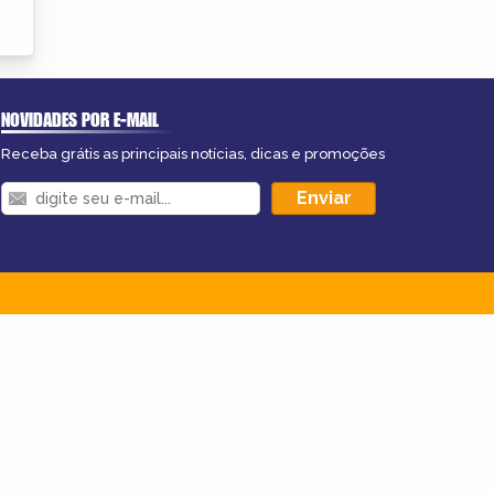
NOVIDADES POR E-MAIL
Receba grátis as principais notícias, dicas e promoções