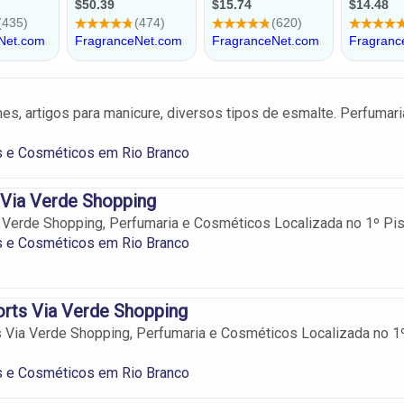
s, artigos para manicure, diversos tipos de esmalte. Perfumari
s e Cosméticos em Rio Branco
 Via Verde Shopping
a Verde Shopping, Perfumaria e Cosméticos Localizada no 1º Pis
s e Cosméticos em Rio Branco
rts Via Verde Shopping
 Via Verde Shopping, Perfumaria e Cosméticos Localizada no 1
s e Cosméticos em Rio Branco