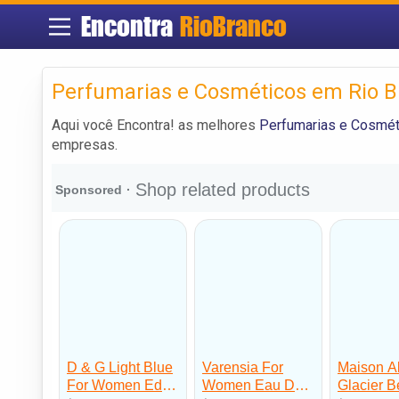
Encontra
RioBranco
Perfumarias e Cosméticos em Rio B
Aqui você Encontra! as melhores
Perfumarias e Cosmét
empresas.