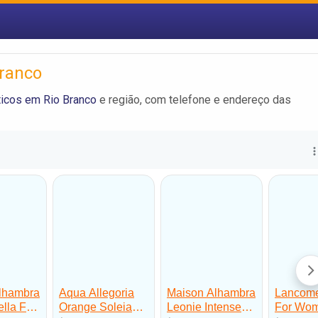
ranco
icos em Rio Branco
e região, com telefone e endereço das