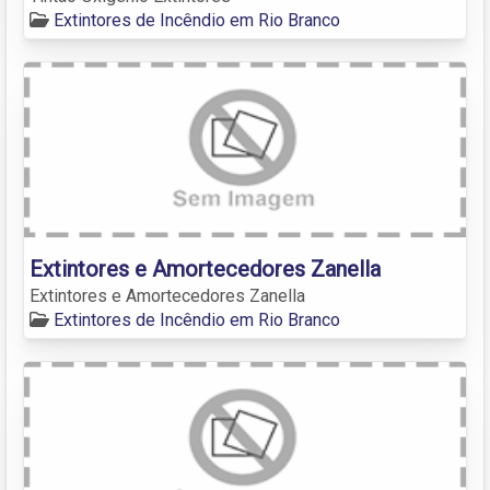
Extintores de Incêndio em Rio Branco
Extintores e Amortecedores Zanella
Extintores e Amortecedores Zanella
Extintores de Incêndio em Rio Branco