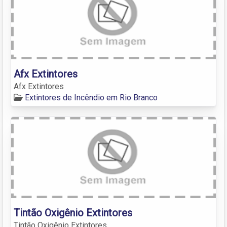
Afx Extintores
Afx Extintores
Extintores de Incêndio em Rio Branco
Tintão Oxigênio Extintores
Tintão Oxigênio Extintores