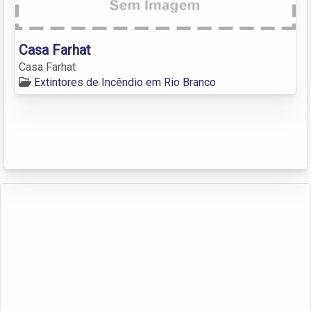
Casa Farhat
Casa Farhat
Extintores de Incêndio em Rio Branco