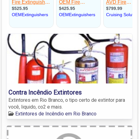
Contra Incêndio Extintores
Extintores em Rio Branco, o tipo certo de extintor para
você, liquido, co2 e mais.
Extintores de Incêndio em Rio Branco