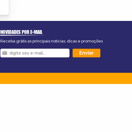
NOVIDADES POR E-MAIL
Receba grátis as principais notícias, dicas e promoções