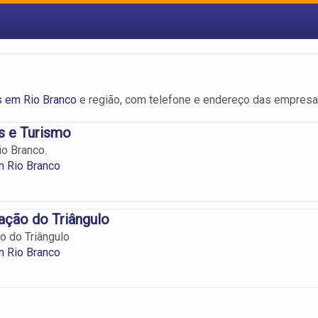
s em Rio Branco
e região, com telefone e endereço das empresa
s e Turismo
o Branco.
m Rio Branco
ação do Triângulo
o do Triângulo
m Rio Branco