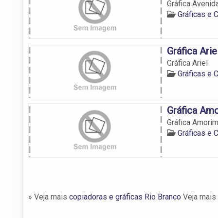
Gráfica Avenid
Gráficas e 
Gráfica Arie
Gráfica Ariel
Gráficas e 
Gráfica Amo
Gráfica Amorim
Gráficas e 
» Veja mais
copiadoras e gráficas Rio Branco
Veja mais