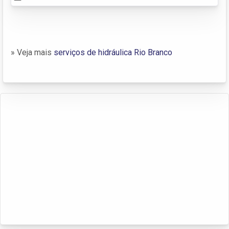
» Veja mais
serviços de hidráulica Rio Branco