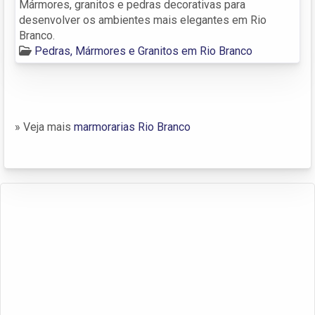
Mármores, granitos e pedras decorativas para
desenvolver os ambientes mais elegantes em Rio
Branco.
Pedras, Mármores e Granitos em Rio Branco
» Veja mais
marmorarias Rio Branco