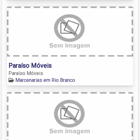
Paraíso Móveis
Paraíso Móveis
Marcenarias em Rio Branco