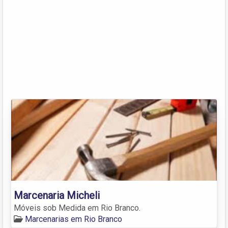
Marcenaria Micheli
Móveis sob Medida em Rio Branco.
Marcenarias em Rio Branco