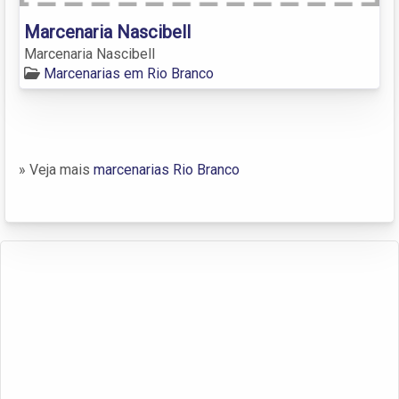
Marcenaria Nascibell
Marcenaria Nascibell
Marcenarias em Rio Branco
» Veja mais
marcenarias Rio Branco