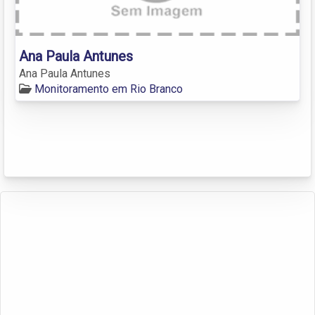
Ana Paula Antunes
Ana Paula Antunes
Monitoramento em Rio Branco