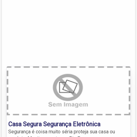
Casa Segura Segurança Eletrônica
Segurança é coisa muito séria proteja sua casa ou