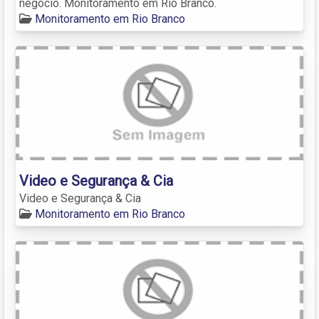
negócio. Monitoramento em Rio Branco.
Monitoramento em Rio Branco
Video e Segurança & Cia
Video e Segurança & Cia
Monitoramento em Rio Branco