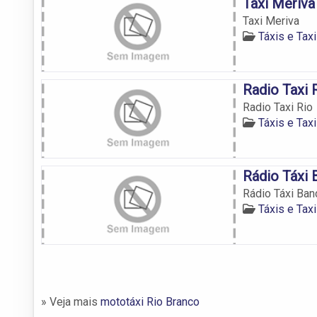
Taxi Meriva
Taxi Meriva
Táxis e Tax
Radio Taxi 
Radio Taxi Rio
Táxis e Tax
Rádio Táxi 
Rádio Táxi Ban
Táxis e Tax
» Veja mais
mototáxi Rio Branco