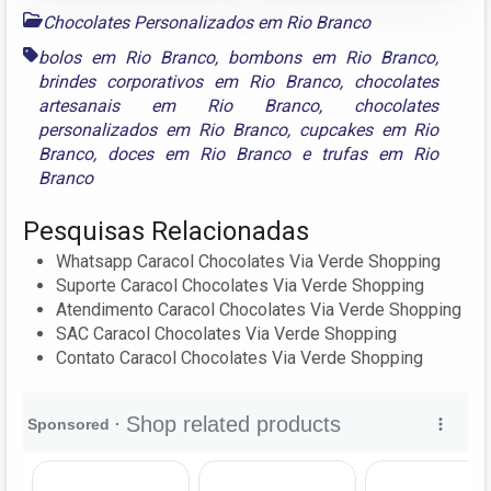
Chocolates Personalizados em Rio Branco
bolos em Rio Branco
,
bombons em Rio Branco
,
brindes corporativos em Rio Branco
,
chocolates
artesanais em Rio Branco
,
chocolates
personalizados em Rio Branco
,
cupcakes em Rio
Branco
,
doces em Rio Branco
e
trufas em Rio
Branco
Pesquisas Relacionadas
Whatsapp Caracol Chocolates Via Verde Shopping
Suporte Caracol Chocolates Via Verde Shopping
Atendimento Caracol Chocolates Via Verde Shopping
SAC Caracol Chocolates Via Verde Shopping
Contato Caracol Chocolates Via Verde Shopping