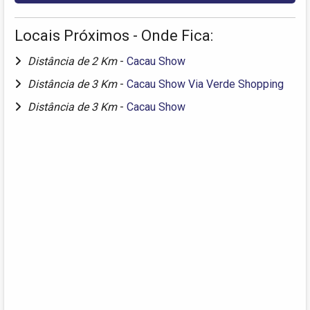
Locais Próximos - Onde Fica:
Distância de 2 Km
-
Cacau Show
Distância de 3 Km
-
Cacau Show Via Verde Shopping
Distância de 3 Km
-
Cacau Show