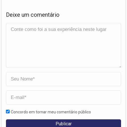
Deixe um comentário
Concordo em tornar meu comentário público