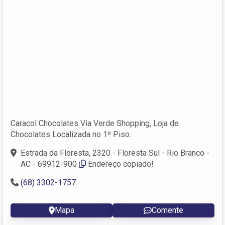
Caracol Chocolates Via Verde Shopping, Loja de
Chocolates Localizada no 1º Piso.
Estrada da Floresta, 2320 - Floresta Sul - Rio Branco -
AC - 69912-900
Endereço copiado!
(68) 3302-1757
Mapa
Comente