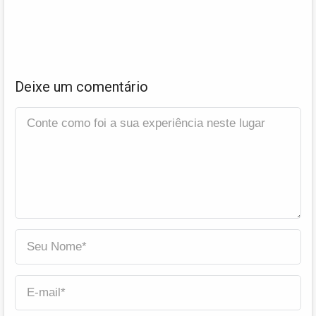
Deixe um comentário