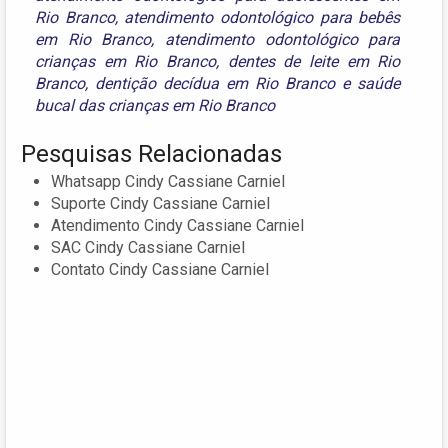
Rio Branco
,
atendimento odontológico para bebês
em Rio Branco
,
atendimento odontológico para
crianças em Rio Branco
,
dentes de leite em Rio
Branco
,
dentição decídua em Rio Branco
e
saúde
bucal das crianças em Rio Branco
Pesquisas Relacionadas
Whatsapp Cindy Cassiane Carniel
Suporte Cindy Cassiane Carniel
Atendimento Cindy Cassiane Carniel
SAC Cindy Cassiane Carniel
Contato Cindy Cassiane Carniel