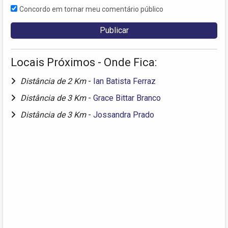
Concordo em tornar meu comentário público
Locais Próximos - Onde Fica:
Distância de 2 Km
-
Ian Batista Ferraz
Distância de 3 Km
-
Grace Bittar Branco
Distância de 3 Km
-
Jossandra Prado