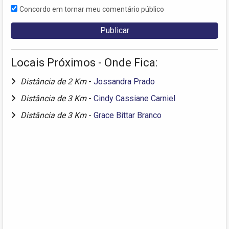
Concordo em tornar meu comentário público
Locais Próximos - Onde Fica:
Distância de 2 Km
-
Jossandra Prado
Distância de 3 Km
-
Cindy Cassiane Carniel
Distância de 3 Km
-
Grace Bittar Branco