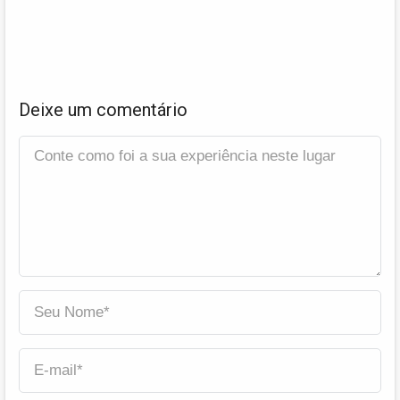
Deixe um comentário