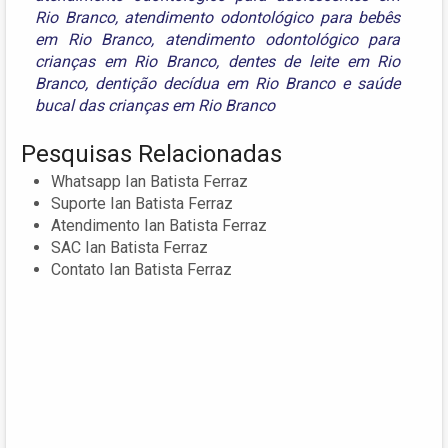
Rio Branco
,
atendimento odontológico para bebês
em Rio Branco
,
atendimento odontológico para
crianças em Rio Branco
,
dentes de leite em Rio
Branco
,
dentição decídua em Rio Branco
e
saúde
bucal das crianças em Rio Branco
Pesquisas Relacionadas
Whatsapp Ian Batista Ferraz
Suporte Ian Batista Ferraz
Atendimento Ian Batista Ferraz
SAC Ian Batista Ferraz
Contato Ian Batista Ferraz