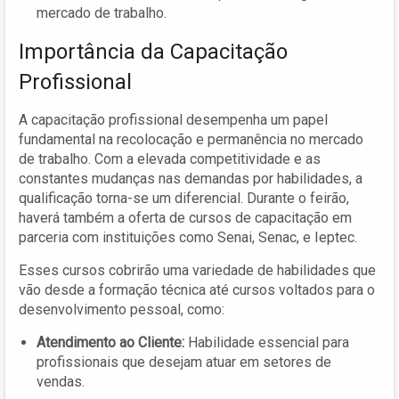
mercado de trabalho.
Importância da Capacitação
Profissional
A capacitação profissional desempenha um papel
fundamental na recolocação e permanência no mercado
de trabalho. Com a elevada competitividade e as
constantes mudanças nas demandas por habilidades, a
qualificação torna-se um diferencial. Durante o feirão,
haverá também a oferta de cursos de capacitação em
parceria com instituições como Senai, Senac, e Ieptec.
Esses cursos cobrirão uma variedade de habilidades que
vão desde a formação técnica até cursos voltados para o
desenvolvimento pessoal, como:
Atendimento ao Cliente:
Habilidade essencial para
profissionais que desejam atuar em setores de
vendas.