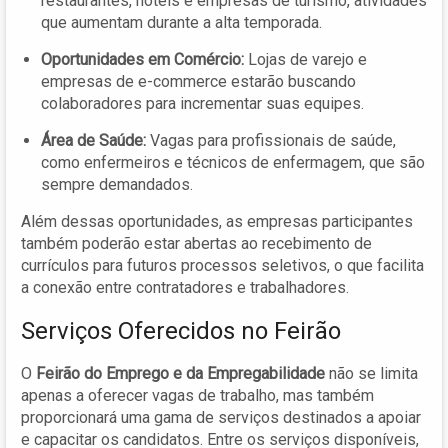
restaurantes, hotéis e empresas de turismo, atividades
que aumentam durante a alta temporada.
Oportunidades em Comércio:
Lojas de varejo e
empresas de e-commerce estarão buscando
colaboradores para incrementar suas equipes.
Área de Saúde:
Vagas para profissionais de saúde,
como enfermeiros e técnicos de enfermagem, que são
sempre demandados.
Além dessas oportunidades, as empresas participantes
também poderão estar abertas ao recebimento de
currículos para futuros processos seletivos, o que facilita
a conexão entre contratadores e trabalhadores.
Serviços Oferecidos no Feirão
O
Feirão do Emprego e da Empregabilidade
não se limita
apenas a oferecer vagas de trabalho, mas também
proporcionará uma gama de serviços destinados a apoiar
e capacitar os candidatos. Entre os serviços disponíveis,