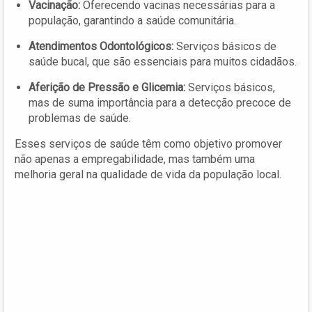
Vacinação:
Oferecendo vacinas necessárias para a
população, garantindo a saúde comunitária.
Atendimentos Odontológicos:
Serviços básicos de
saúde bucal, que são essenciais para muitos cidadãos.
Aferição de Pressão e Glicemia:
Serviços básicos,
mas de suma importância para a detecção precoce de
problemas de saúde.
Esses serviços de saúde têm como objetivo promover
não apenas a empregabilidade, mas também uma
melhoria geral na qualidade de vida da população local.