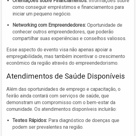
Orientações sobre Financiamentos:
Informações sobre
como conseguir empréstimos e financiamentos para
iniciar um pequeno negócio.
Networking com Empreendedores:
Oportunidade de
conhecer outros empreendedores, que poderão
compartilhar suas experiências e conselhos valiosos.
Esse aspecto do evento visa não apenas apoiar a
empregabilidade, mas também incentivar o crescimento
econômico da região através do empreendedorismo.
Atendimentos de Saúde Disponíveis
Além das oportunidades de emprego e capacitação, o
feirão ainda contará com serviços de saúde, que
demonstram um compromisso com o bem-estar da
comunidade. Os atendimentos disponíveis incluirão:
Testes Rápidos:
Para diagnóstico de doenças que
podem ser prevalentes na região.