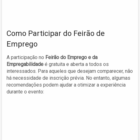
Como Participar do Feirão de
Emprego
A participação no
Feirão do Emprego e da
Empregabilidade
é gratuita e aberta a todos os
interessados. Para aqueles que desejam comparecer, não
há necessidade de inscrição prévia. No entanto, algumas
recomendações podem ajudar a otimizar a experiência
durante o evento: