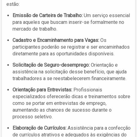
estão:
Emissão de Carteira de Trabalho:
Um serviço essencial
para aqueles que buscam inserir-se formalmente no
mercado de trabalho.
Cadastro e Encaminhamento para Vagas:
Os
participantes poderão se registrar e ser encaminhados
diretamente para as oportunidades disponíveis.
Solicitação de Seguro-desemprego:
Orientação e
assistência na solicitação desse benefício, que ajuda
trabalhadores a se reestabelecerem financeiramente.
Orientação para Entrevistas:
Profissionais
especializados oferecerão dicas e treinamentos sobre
como se portar em entrevistas de emprego,
aumentando as chances de sucesso durante o
processo seletivo.
Elaboração de Currículos:
Assistência para a confecção
de currículos atrativos e adequados às exigências do