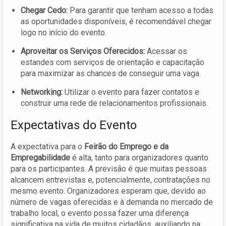
Chegar Cedo:
Para garantir que tenham acesso a todas
as oportunidades disponíveis, é recomendável chegar
logo no início do evento.
Aproveitar os Serviços Oferecidos:
Acessar os
estandes com serviços de orientação e capacitação
para maximizar as chances de conseguir uma vaga.
Networking:
Utilizar o evento para fazer contatos e
construir uma rede de relacionamentos profissionais.
Expectativas do Evento
A expectativa para o
Feirão do Emprego e da
Empregabilidade
é alta, tanto para organizadores quanto
para os participantes. A previsão é que muitas pessoas
alcancem entrevistas e, potencialmente, contratações no
mesmo evento. Organizadores esperam que, devido ao
número de vagas oferecidas e à demanda no mercado de
trabalho local, o evento possa fazer uma diferença
significativa na vida de muitos cidadãos, auxiliando na