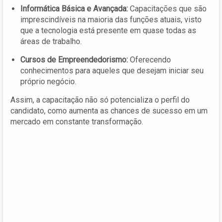
Informática Básica e Avançada:
Capacitações que são
imprescindíveis na maioria das funções atuais, visto
que a tecnologia está presente em quase todas as
áreas de trabalho.
Cursos de Empreendedorismo:
Oferecendo
conhecimentos para aqueles que desejam iniciar seu
próprio negócio.
Assim, a capacitação não só potencializa o perfil do
candidato, como aumenta as chances de sucesso em um
mercado em constante transformação.