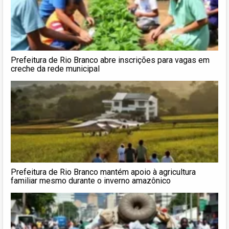
Prefeitura de Rio Branco abre inscrições para vagas em
creche da rede municipal
Prefeitura de Rio Branco mantém apoio à agricultura
familiar mesmo durante o inverno amazônico