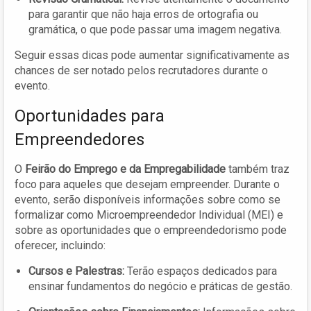
para garantir que não haja erros de ortografia ou
gramática, o que pode passar uma imagem negativa.
Seguir essas dicas pode aumentar significativamente as
chances de ser notado pelos recrutadores durante o
evento.
Oportunidades para
Empreendedores
O
Feirão do Emprego e da Empregabilidade
também traz
foco para aqueles que desejam empreender. Durante o
evento, serão disponíveis informações sobre como se
formalizar como Microempreendedor Individual (MEI) e
sobre as oportunidades que o empreendedorismo pode
oferecer, incluindo:
Cursos e Palestras:
Terão espaços dedicados para
ensinar fundamentos do negócio e práticas de gestão.