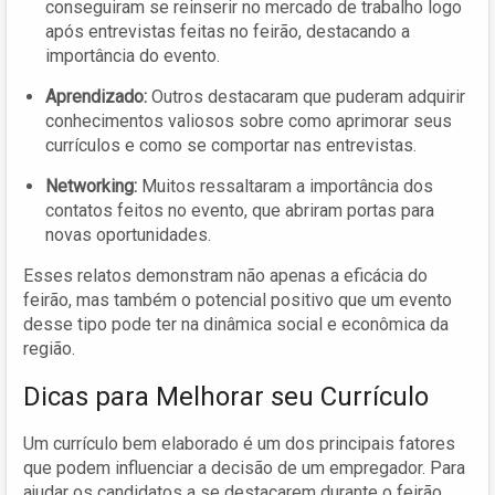
conseguiram se reinserir no mercado de trabalho logo
após entrevistas feitas no feirão, destacando a
importância do evento.
Aprendizado:
Outros destacaram que puderam adquirir
conhecimentos valiosos sobre como aprimorar seus
currículos e como se comportar nas entrevistas.
Networking:
Muitos ressaltaram a importância dos
contatos feitos no evento, que abriram portas para
novas oportunidades.
Esses relatos demonstram não apenas a eficácia do
feirão, mas também o potencial positivo que um evento
desse tipo pode ter na dinâmica social e econômica da
região.
Dicas para Melhorar seu Currículo
Um currículo bem elaborado é um dos principais fatores
que podem influenciar a decisão de um empregador. Para
ajudar os candidatos a se destacarem durante o feirão,