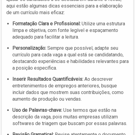
aqui estão algumas dicas essenciais para a elaboração
de um currículo mais eficaz:
Formatação Clara e Profissional:
Utilize uma estrutura
limpa e objetiva, com fonte legível e espaçamento
adequado para facilitar a leitura.
Personalização:
Sempre que possível, adapte seu
currículo para cada vaga a qual está se candidatando,
destacando experiências e habilidades relevantes para
a posição específica.
Inserir Resultados Quantificáveis:
Ao descrever
entretenimentos de empregos anteriores, busque
incluir dados que mostrem suas contribuições, como
aumento de produção ou vendas.
Uso de Palavras-chave:
Use termos que estão na
descrição da vaga, pois muitas empresas utilizam
softwares de triagem que buscam por essas palavras.
Revisão Gramatical:
Revise atentamente o documento