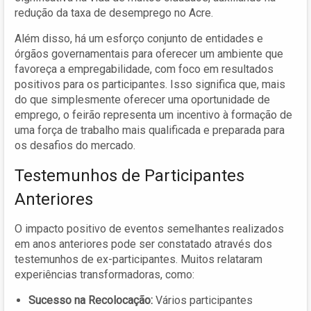
redução da taxa de desemprego no Acre.
Além disso, há um esforço conjunto de entidades e
órgãos governamentais para oferecer um ambiente que
favoreça a empregabilidade, com foco em resultados
positivos para os participantes. Isso significa que, mais
do que simplesmente oferecer uma oportunidade de
emprego, o feirão representa um incentivo à formação de
uma força de trabalho mais qualificada e preparada para
os desafios do mercado.
Testemunhos de Participantes
Anteriores
O impacto positivo de eventos semelhantes realizados
em anos anteriores pode ser constatado através dos
testemunhos de ex-participantes. Muitos relataram
experiências transformadoras, como:
Sucesso na Recolocação:
Vários participantes