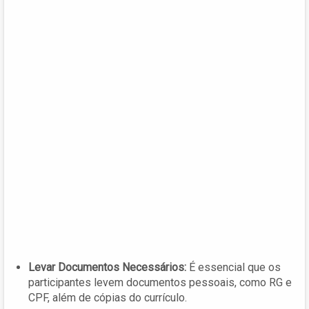
Levar Documentos Necessários:
É essencial que os
participantes levem documentos pessoais, como RG e
CPF, além de cópias do currículo.