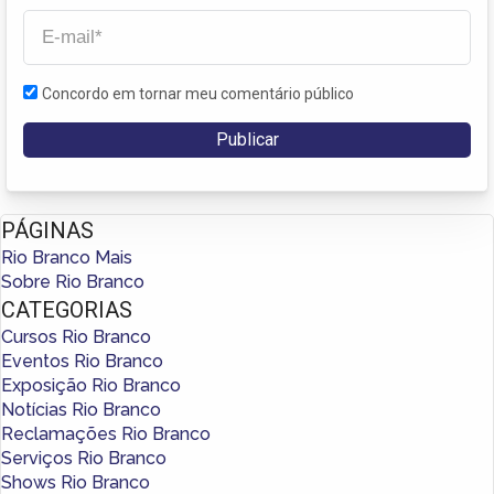
Concordo em tornar meu comentário público
PÁGINAS
Rio Branco Mais
Sobre Rio Branco
CATEGORIAS
Cursos Rio Branco
Eventos Rio Branco
Exposição Rio Branco
Notícias Rio Branco
Reclamações Rio Branco
Serviços Rio Branco
Shows Rio Branco