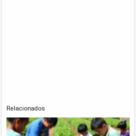
Relacionados