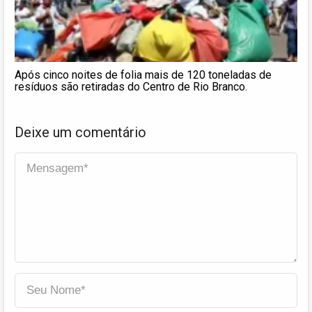
Após cinco noites de folia mais de 120 toneladas de
resíduos são retiradas do Centro de Rio Branco.
Deixe um comentário