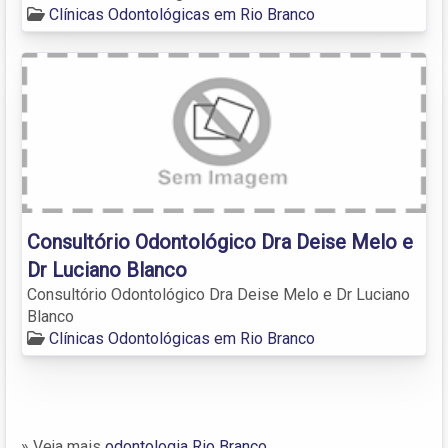
Clínicas Odontológicas em Rio Branco
Consultório Odontológico Dra Deise Melo e
Dr Luciano Blanco
Consultório Odontológico Dra Deise Melo e Dr Luciano
Blanco
Clínicas Odontológicas em Rio Branco
» Veja mais
odontologia Rio Branco