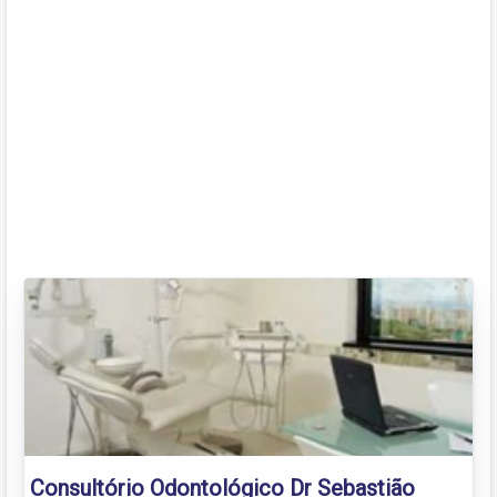
Consultório Odontológico Dr Sebastião