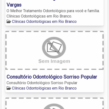
Vargas
O Melhor Tratamento Odontológico para você e família.
Clínicas Odontológicas em Rio Branco.
Clínicas Odontológicas em Rio Branco
Consultório Odontológico Sorriso Popular
Consultório Odontológico Sorriso Popular
Clínicas Odontológicas em Rio Branco