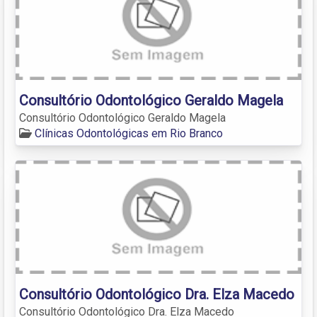
Consultório Odontológico Geraldo Magela
Consultório Odontológico Geraldo Magela
Clínicas Odontológicas em Rio Branco
Consultório Odontológico Dra. Elza Macedo
Consultório Odontológico Dra. Elza Macedo