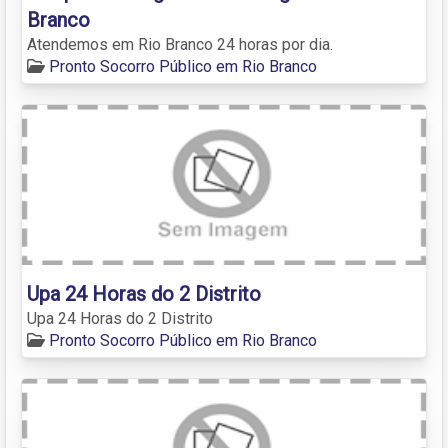
Branco
Atendemos em Rio Branco 24 horas por dia.
Pronto Socorro Público em Rio Branco
Upa 24 Horas do 2 Distrito
Upa 24 Horas do 2 Distrito
Pronto Socorro Público em Rio Branco