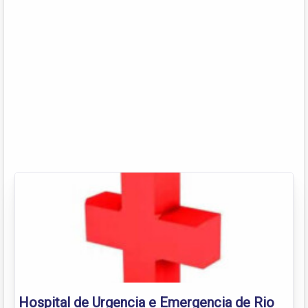
Hospital de Urgencia e Emergencia de Rio