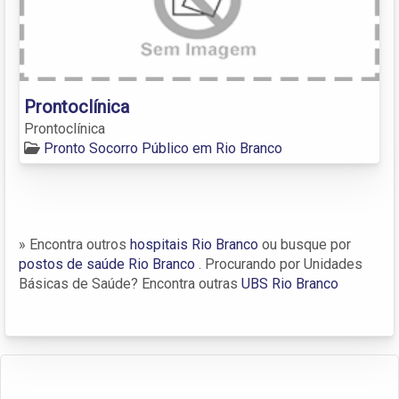
Prontoclínica
Prontoclínica
Pronto Socorro Público em Rio Branco
» Encontra outros
hospitais Rio Branco
ou busque por
postos de saúde Rio Branco
. Procurando por Unidades
Básicas de Saúde? Encontra outras
UBS Rio Branco