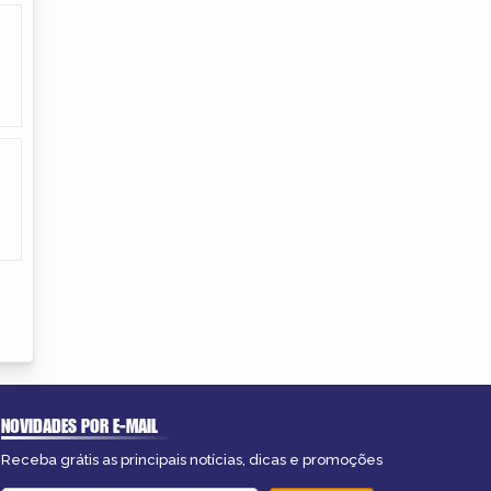
NOVIDADES POR E-MAIL
Receba grátis as principais notícias, dicas e promoções