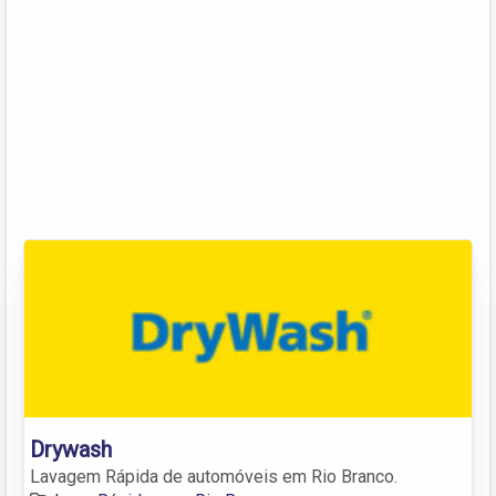
Drywash
Lavagem Rápida de automóveis em Rio Branco.