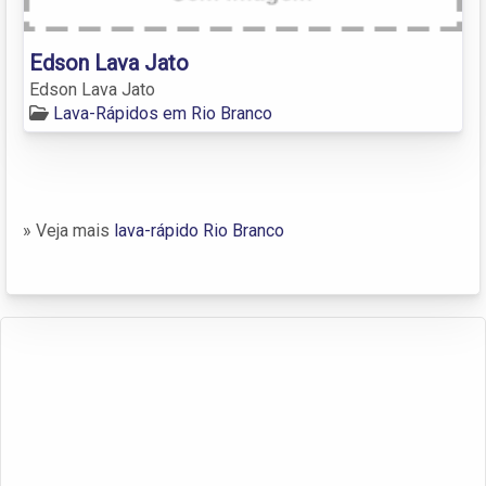
Edson Lava Jato
Edson Lava Jato
Lava-Rápidos em Rio Branco
» Veja mais
lava-rápido Rio Branco