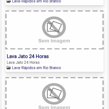
Lava-Rápidos em Rio Branco
Lava Jato 24 Horas
Lava Jato 24 Horas
Lava-Rápidos em Rio Branco