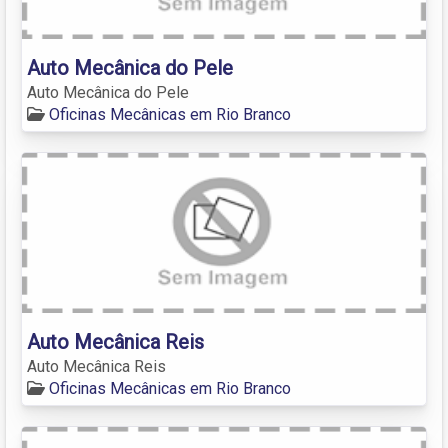
Auto Mecânica do Pele
Auto Mecânica do Pele
Oficinas Mecânicas em Rio Branco
Auto Mecânica Reis
Auto Mecânica Reis
Oficinas Mecânicas em Rio Branco