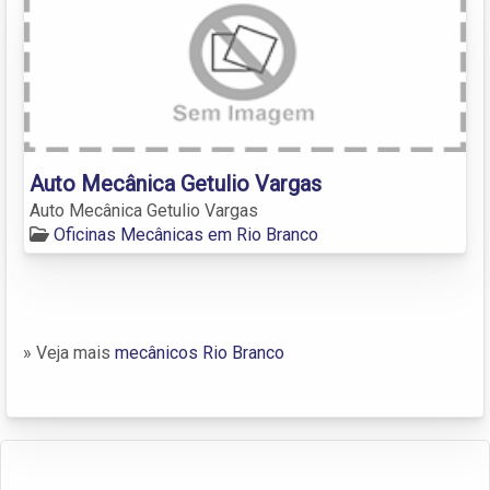
Auto Mecânica Getulio Vargas
Auto Mecânica Getulio Vargas
Oficinas Mecânicas em Rio Branco
» Veja mais
mecânicos Rio Branco