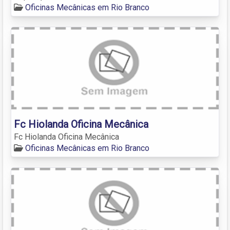
Oficinas Mecânicas em Rio Branco
Fc Hiolanda Oficina Mecânica
Fc Hiolanda Oficina Mecânica
Oficinas Mecânicas em Rio Branco