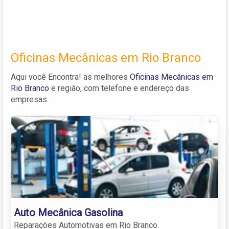
Oficinas Mecânicas em Rio Branco
Aqui você Encontra! as melhores
Oficinas Mecânicas em
Rio Branco
e região, com telefone e endereço das
empresas.
Auto Mecânica Gasolina
Reparações Automotivas em Rio Branco.