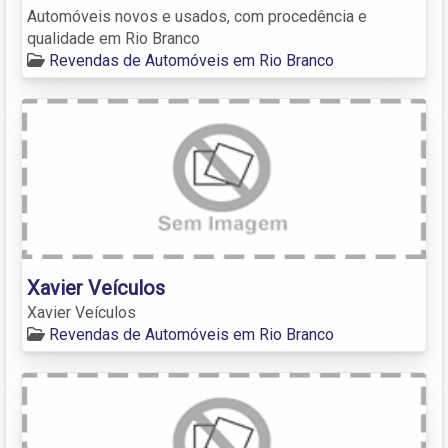
Automóveis novos e usados, com procedência e
qualidade em Rio Branco
Revendas de Automóveis em Rio Branco
Xavier Veículos
Xavier Veículos
Revendas de Automóveis em Rio Branco