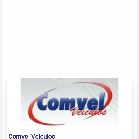
Comvel Veículos