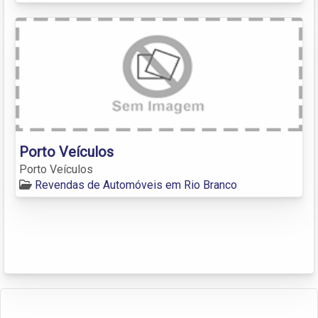
Porto Veículos
Porto Veículos
Revendas de Automóveis em Rio Branco