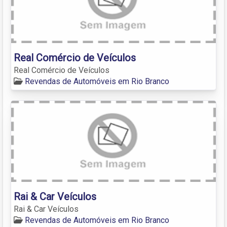
Real Comércio de Veículos
Real Comércio de Veículos
Revendas de Automóveis em Rio Branco
Rai & Car Veículos
Rai & Car Veículos
Revendas de Automóveis em Rio Branco