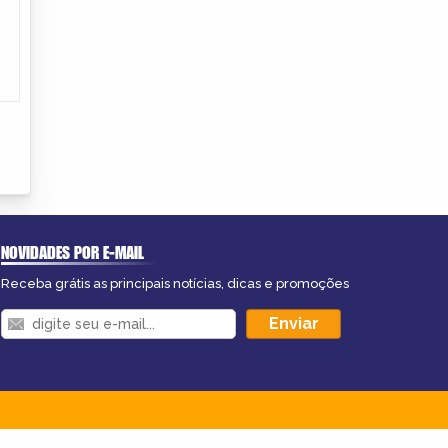
NOVIDADES POR E-MAIL
Receba grátis as principais notícias, dicas e promoções