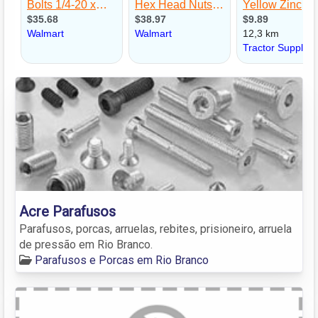
Acre Parafusos
Parafusos, porcas, arruelas, rebites, prisioneiro, arruela
de pressão em Rio Branco.
Parafusos e Porcas em Rio Branco