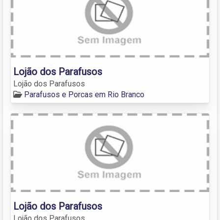
Lojão dos Parafusos
Lojão dos Parafusos
Parafusos e Porcas em Rio Branco
Lojão dos Parafusos
Lojão dos Parafusos