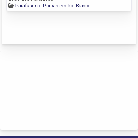
Parafusos e Porcas em Rio Branco