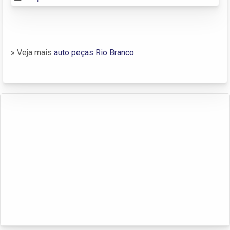
» Veja mais
auto peças Rio Branco